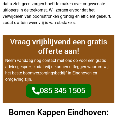
dat u zich geen zorgen hoeft te maken over ongewenste
uitlopers in de toekomst. Wij zorgen ervoor dat het
verwijderen van boomstronken grondig en efficiënt gebeurt,
zodat uw tuin weer vrij is van obstakels.
Vraag
vrijblijvend
een gratis
offerte aan!
Neem vandaag nog contact met ons op voor een gratis
adviesgesprek, zodat wij u kunnen uitleggen waarom wij
het beste boomverzorgingsbedrijf in Eindhoven en
omgeving zijn.
085 345 1505
Bomen Kappen Eindhoven: