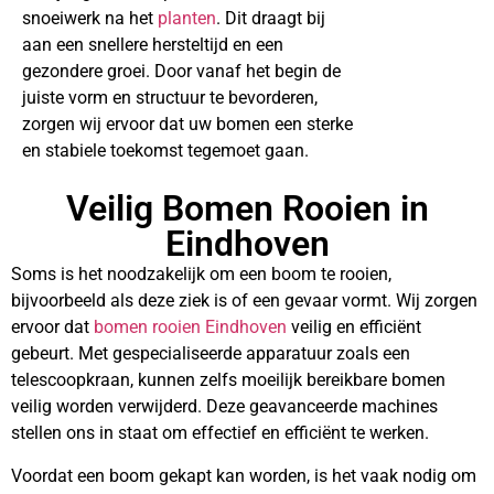
snoeiwerk na het
planten
. Dit draagt bij
aan een snellere hersteltijd en een
gezondere groei. Door vanaf het begin de
juiste vorm en structuur te bevorderen,
zorgen wij ervoor dat uw bomen een sterke
en stabiele toekomst tegemoet gaan.
Veilig Bomen Rooien in
Eindhoven
Soms is het noodzakelijk om een boom te rooien,
bijvoorbeeld als deze ziek is of een gevaar vormt. Wij zorgen
ervoor dat
bomen rooien Eindhoven
veilig en efficiënt
gebeurt. Met gespecialiseerde apparatuur zoals een
telescoopkraan, kunnen zelfs moeilijk bereikbare bomen
veilig worden verwijderd. Deze geavanceerde machines
stellen ons in staat om effectief en efficiënt te werken.
Voordat een boom gekapt kan worden, is het vaak nodig om